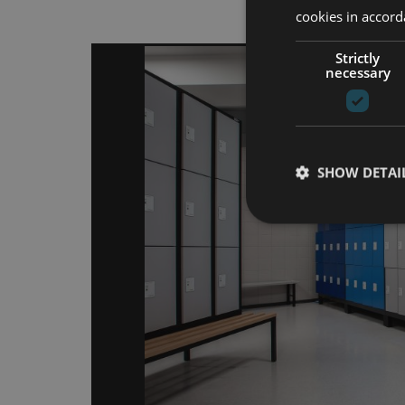
cookies in accord
Strictly
necessary
SHOW DETAI