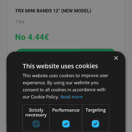
TRX MINI BANDS 12" (NEW MODEL)
TRX
No 4.44
€
pievienot grozam
×
This website uses cookies
This website uses cookies to improve user
experience. By using our website you
consent to all cookies in accordance with
our Cookie Policy.
Read more
Strictly
Performance
Targeting
necessary