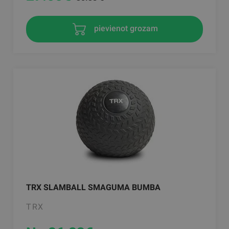
pievienot grozam
TRX SLAMBALL SMAGUMA BUMBA
TRX