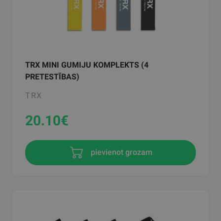
TRX MINI GUMIJU KOMPLEKTS (4
PRETESTĪBAS)
TRX
20.10
€
pievienot grozam