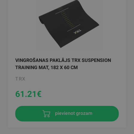
VINGROŠANAS PAKLĀJS TRX SUSPENSION
TRAINING MAT, 182 X 60 CM
TRX
61.21
€
pievienot grozam